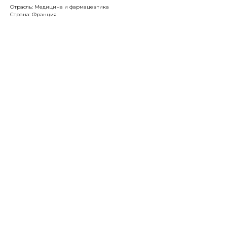
Отрасль: Медицина и фармацевтика
Страна: Франция