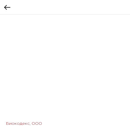
Биокодекс, ООО