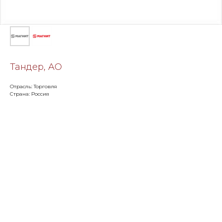
Тандер, АО
Отрасль: Торговля
Страна: Россия