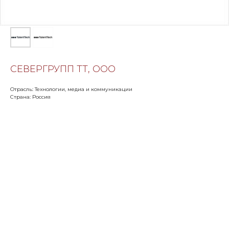
СЕВЕРГРУПП ТТ, ООО
Отрасль: Технологии, медиа и коммуникации
Страна: Россия