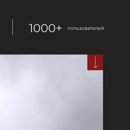
1000+
пользователей